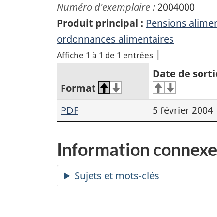
Numéro d'exemplaire :
2004000
Produit principal :
Pensions aliment
ordonnances alimentaires
Affiche 1 à 1 de 1 entrées
Date de sorti
Format
PDF
5 février 2004
Information connexe