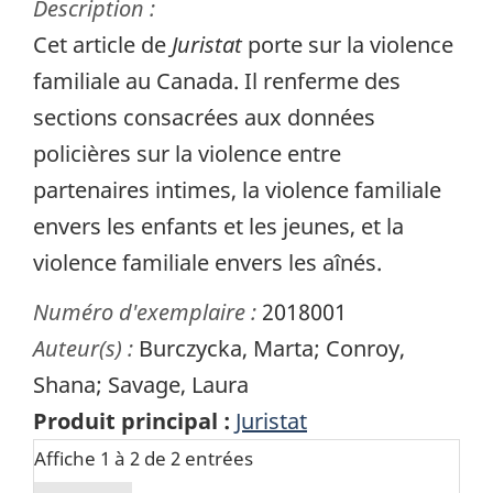
Description :
Cet article de
Juristat
porte sur la violence
familiale au Canada. Il renferme des
sections consacrées aux données
policières sur la violence entre
partenaires intimes, la violence familiale
envers les enfants et les jeunes, et la
violence familiale envers les aînés.
Numéro d'exemplaire :
2018001
Auteur(s) :
Burczycka, Marta; Conroy,
Shana; Savage, Laura
Produit principal :
Juristat
Affiche 1 à 2 de 2 entrées