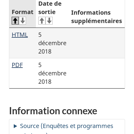
Date de
Format
sortie
Informations
supplémentaires
HTML
5
décembre
2018
PDF
5
décembre
2018
Information connexe