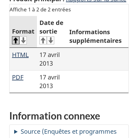
Affiche 1 à 2 de 2 entrées
Date de
Format
sortie
Informations
supplémentaires
HTML
17 avril
2013
PDF
17 avril
2013
Information connexe