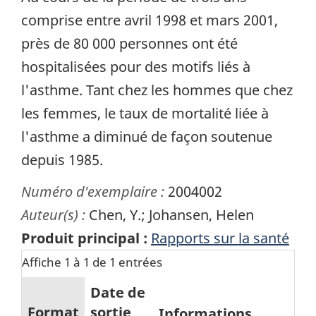
comprise entre avril 1998 et mars 2001,
près de 80 000 personnes ont été
hospitalisées pour des motifs liés à
l'asthme. Tant chez les hommes que chez
les femmes, le taux de mortalité liée à
l'asthme a diminué de façon soutenue
depuis 1985.
Numéro d'exemplaire :
2004002
Auteur(s) :
Chen, Y.; Johansen, Helen
Produit principal :
Rapports sur la santé
Affiche 1 à 1 de 1 entrées
Date de
Format
sortie
Informations