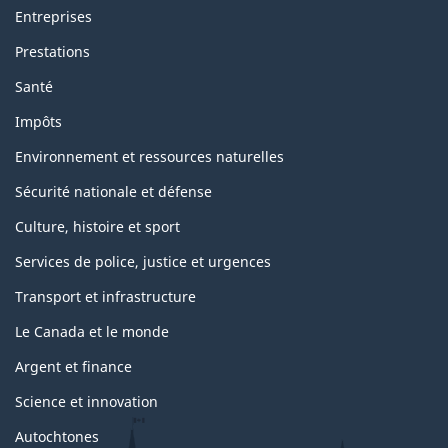
Entreprises
Prestations
Santé
Impôts
Environnement et ressources naturelles
Sécurité nationale et défense
Culture, histoire et sport
Services de police, justice et urgences
Transport et infrastructure
Le Canada et le monde
Argent et finance
Science et innovation
Autochtones