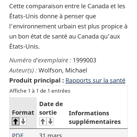
Cette comparaison entre le Canada et les
États-Unis donne à penser que
l'environnement urbain est plus propice à
un bon état de santé au Canada qu'aux
États-Unis.
Numéro d'exemplaire :
1999003
Auteur(s) :
Wolfson, Michael
Produit principal :
Rapports sur la santé
Affiche 1 à 1 de 1 entrées
Date de
Format
sortie
Informations
supplémentaires
PDF
31 mars