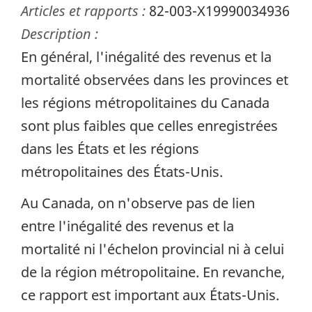
Articles et rapports :
82-003-X19990034936
Description :
En général, l'inégalité des revenus et la
mortalité observées dans les provinces et
les régions métropolitaines du Canada
sont plus faibles que celles enregistrées
dans les États et les régions
métropolitaines des États-Unis.
Au Canada, on n'observe pas de lien
entre l'inégalité des revenus et la
mortalité ni l'échelon provincial ni à celui
de la région métropolitaine. En revanche,
ce rapport est important aux États-Unis.