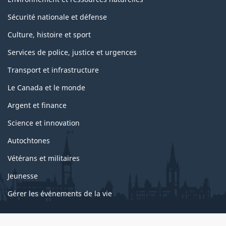
Sécurité nationale et défense
Culture, histoire et sport
Services de police, justice et urgences
Transport et infrastructure
Le Canada et le monde
Argent et finance
Science et innovation
Autochtones
Vétérans et militaires
Jeunesse
Gérer les événements de la vie