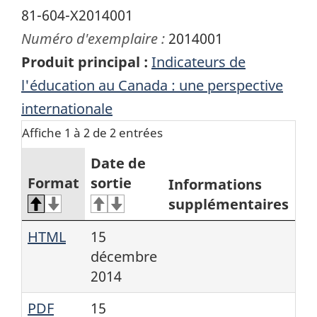
81-604-X2014001
Numéro d'exemplaire :
2014001
Produit principal :
Indicateurs de
l'éducation au Canada : une perspective
internationale
Affiche 1 à 2 de 2 entrées
Date de
Format
sortie
Informations
supplémentaires
HTML
15
décembre
2014
PDF
15