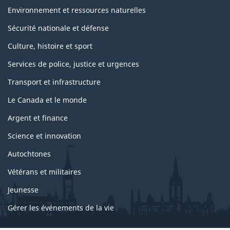
Environnement et ressources naturelles
Sécurité nationale et défense
Culture, histoire et sport
Services de police, justice et urgences
Transport et infrastructure
Le Canada et le monde
Argent et finance
Science et innovation
Autochtones
Vétérans et militaires
Jeunesse
Gérer les événements de la vie