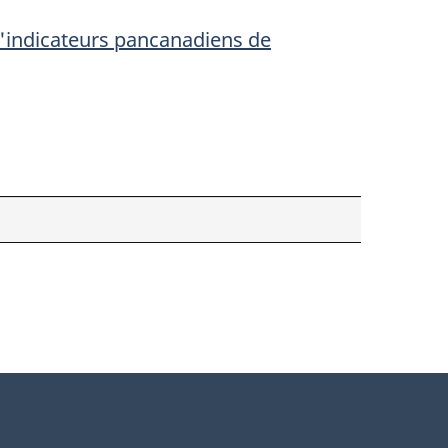
'indicateurs pancanadiens de