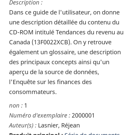
Description :
Dans ce guide de l'utilisateur, on donne
une description détaillée du contenu du
CD-ROM intitulé Tendances du revenu au
Canada (13F0022XCB). On y retrouve
également un glossaire, une description
des principaux concepts ainsi qu'un
aperçu de la source de données,
l'Enquête sur les finances des
consommateurs.
non :
1
Numéro d'exemplaire :
2000001
Auteur(s) :
Lasnier, Réjean