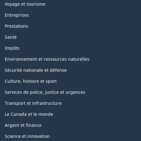
Voyage et tourisme
Entreprises
Prestations
Santé
Impôts
Environnement et ressources naturelles
Sécurité nationale et défense
Culture, histoire et sport
Services de police, justice et urgences
Transport et infrastructure
Le Canada et le monde
Argent et finance
Science et innovation