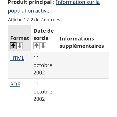
Produit principal :
Information sur la
population active
Affiche 1 à 2 de 2 entrées
Date de
Format
sortie
Informations
supplémentaires
HTML
11
octobre
2002
PDF
11
octobre
2002