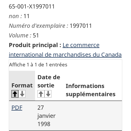
65-001-X1997011
non :
11
Numéro d'exemplaire :
1997011
Volume :
51
Produit principal :
Le commerce
international de marchandises du Canada
Affiche 1 à 1 de 1 entrées
Date de
Format
sortie
Informations
supplémentaires
PDF
27
janvier
1998