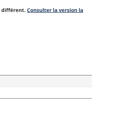
 différent.
Consulter la version la