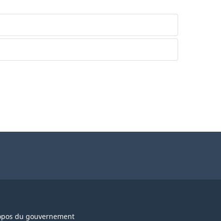
opos du gouvernement