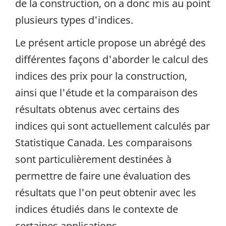
de la construction, on a donc mis au point
plusieurs types d'indices.
Le présent article propose un abrégé des
différentes façons d'aborder le calcul des
indices des prix pour la construction,
ainsi que l'étude et la comparaison des
résultats obtenus avec certains des
indices qui sont actuellement calculés par
Statistique Canada. Les comparaisons
sont particulièrement destinées à
permettre de faire une évaluation des
résultats que l'on peut obtenir avec les
indices étudiés dans le contexte de
certaines applications.