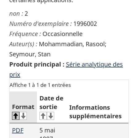
non :
2
Numéro d'exemplaire :
1996002
Fréquence :
Occasionnelle
Auteur(s) :
Mohammadian, Rasool;
Seymour, Stan
Produit principal :
Série analytique des
prix
Affiche 1 à 1 de 1 entrées
Date de
Format
sortie
Informations
supplémentaires
PDF
5 mai