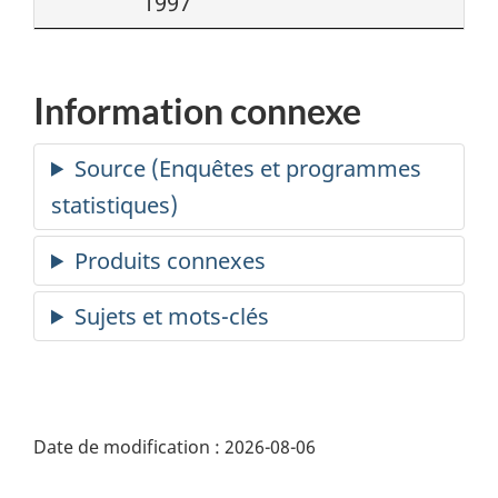
1997
Information connexe
Date de modification :
2026-08-06