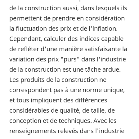
de la construction aussi, dans lesquels ils
permettent de prendre en considération
la fluctuation des prix et de l'inflation.
Cependant, calculer des indices capable
de refléter d'une manière satisfaisante la
variation des prix "purs" dans l'industrie
de la construction est une tâche ardue.
Les produits de la construction ne
correspondent pas à une norme unique,
et tous impliquent des différences
considérables de qualité, de taille, de
conception et de techniques. Avec les
renseignements relevés dans l'industrie