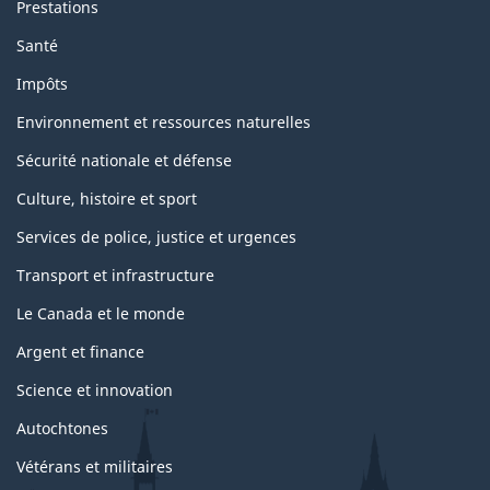
Prestations
Santé
Impôts
Environnement et ressources naturelles
Sécurité nationale et défense
Culture, histoire et sport
Services de police, justice et urgences
Transport et infrastructure
Le Canada et le monde
Argent et finance
Science et innovation
Autochtones
Vétérans et militaires