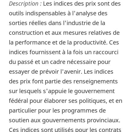
Description :
Les indices des prix sont des
outils indispensables à l'analyse des
sorties réelles dans l'industrie de la
construction et aux mesures relatives de
la performance et de la productivité. Ces
indices fournissent à la fois un raccourci
du passé et un cadre nécessaire pour
essayer de prévoir l'avenir. Les indices
des prix font partie des renseignements
sur lesquels s'appuie le gouvernement
fédéral pour élaborer ses politiques, et en
particulier pour les programmes de
soutien aux gouvernements provinciaux.
Ces indices sont utilisés pour les contrats