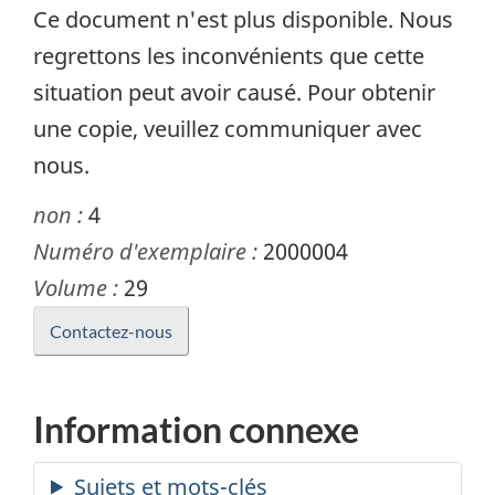
Ce document n'est plus disponible. Nous
regrettons les inconvénients que cette
situation peut avoir causé. Pour obtenir
une copie, veuillez communiquer avec
nous.
non :
4
Numéro d'exemplaire :
2000004
Volume :
29
Contactez-nous
Information connexe