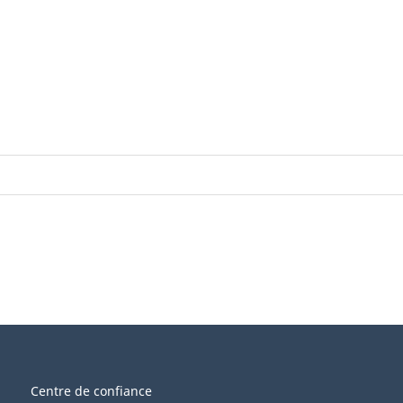
Centre de confiance