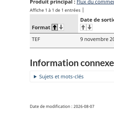
Produit principal :
Flux du commerc
Affiche 1 à 1 de 1 entrées
Date de sorti
Format
TEF
9 novembre 2
Information connexe
Date de modification :
2026-08-07