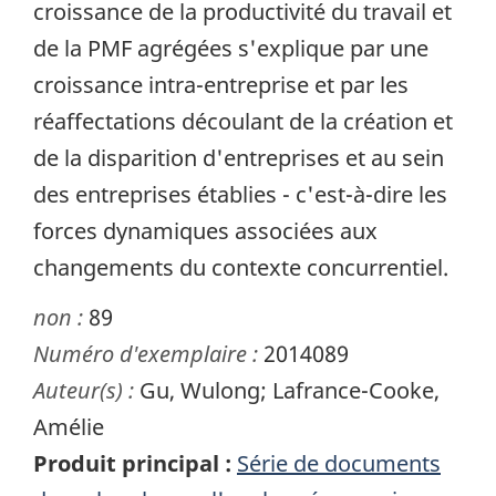
croissance de la productivité du travail et
de la PMF agrégées s'explique par une
croissance intra-entreprise et par les
réaffectations découlant de la création et
de la disparition d'entreprises et au sein
des entreprises établies - c'est-à-dire les
forces dynamiques associées aux
changements du contexte concurrentiel.
non :
89
Numéro d'exemplaire :
2014089
Auteur(s) :
Gu, Wulong; Lafrance-Cooke,
Amélie
Produit principal :
Série de documents