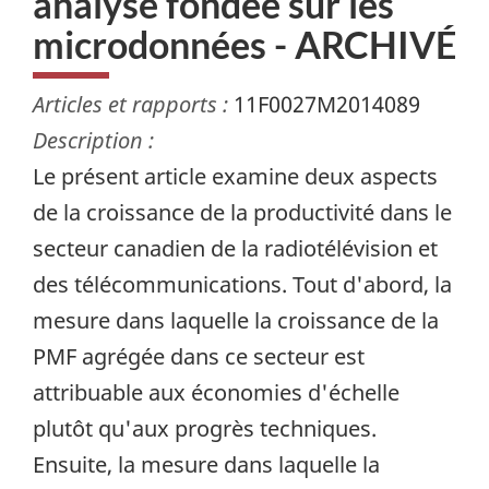
analyse fondée sur les
microdonnées - ARCHIVÉ
Articles et rapports :
11F0027M2014089
Description :
Le présent article examine deux aspects
de la croissance de la productivité dans le
secteur canadien de la radiotélévision et
des télécommunications. Tout d'abord, la
mesure dans laquelle la croissance de la
PMF agrégée dans ce secteur est
attribuable aux économies d'échelle
plutôt qu'aux progrès techniques.
Ensuite, la mesure dans laquelle la