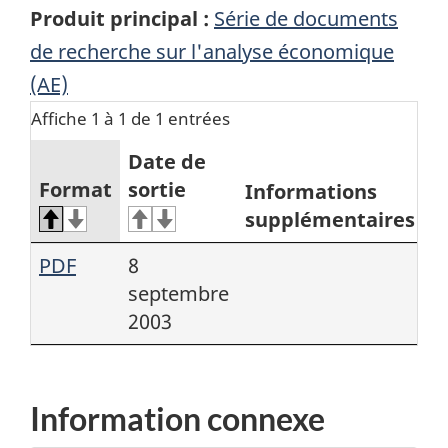
Produit principal :
Série de documents
de recherche sur l'analyse économique
(AE)
Affiche 1 à 1 de 1 entrées
Date de
Format
sortie
Informations
supplémentaires
PDF
8
septembre
2003
Information connexe