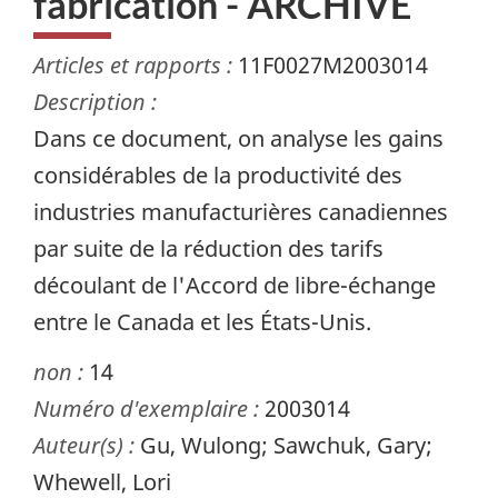
fabrication - ARCHIVÉ
Articles et rapports :
11F0027M2003014
Description :
Dans ce document, on analyse les gains
considérables de la productivité des
industries manufacturières canadiennes
par suite de la réduction des tarifs
découlant de l'Accord de libre-échange
entre le Canada et les États-Unis.
non :
14
Numéro d'exemplaire :
2003014
Auteur(s) :
Gu, Wulong; Sawchuk, Gary;
Whewell, Lori