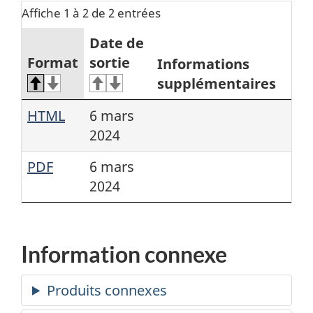
Affiche 1 à 2 de 2 entrées
Date de
Format
sortie
Informations
supplémentaires
HTML
6 mars
2024
PDF
6 mars
2024
Information connexe