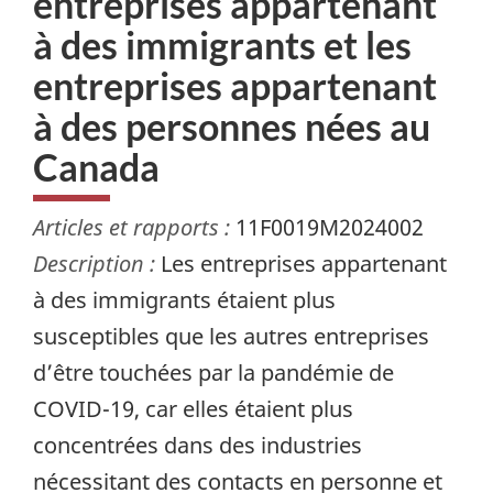
entreprises appartenant
à des immigrants et les
entreprises appartenant
à des personnes nées au
Canada
Articles et rapports :
11F0019M2024002
Description :
Les entreprises appartenant
à des immigrants étaient plus
susceptibles que les autres entreprises
d’être touchées par la pandémie de
COVID-19, car elles étaient plus
concentrées dans des industries
nécessitant des contacts en personne et