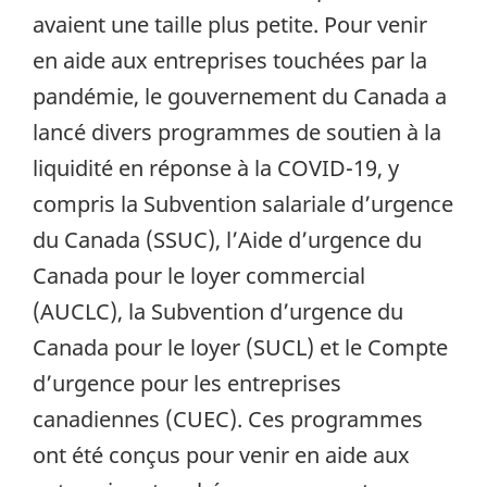
avaient une taille plus petite. Pour venir
en aide aux entreprises touchées par la
pandémie, le gouvernement du Canada a
lancé divers programmes de soutien à la
liquidité en réponse à la COVID-19, y
compris la Subvention salariale d’urgence
du Canada (SSUC), l’Aide d’urgence du
Canada pour le loyer commercial
(AUCLC), la Subvention d’urgence du
Canada pour le loyer (SUCL) et le Compte
d’urgence pour les entreprises
canadiennes (CUEC). Ces programmes
ont été conçus pour venir en aide aux