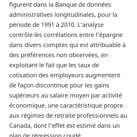
figurent dans la Banque de données
administratives longitudinales, pour la
période de 1991 à 2010. L’analyse
contrôle les corrélations entre l’épargne
dans divers comptes qui est attribuable à
des préférences non observées, en
exploitant le fait que les taux de
cotisation des employeurs augmentent
de façon discontinue pour les gains
supérieurs au salaire moyen par activité
économique, une caractéristique propre
aux régimes de retraite professionnels au
Canada, dont l’effet est estimé dans un
plan de régression coudé.