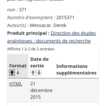
non :
371
Numéro d'exemplaire :
2015371
Auteur(s) :
Messacar, Derek
Produit principal :
Direction des études
analytiques : documents de recherche
Affiche 1 à 2 de 2 entrées
Date de
Format
sortie
Informations
supplémentaires
HTML
21
décembre
2015