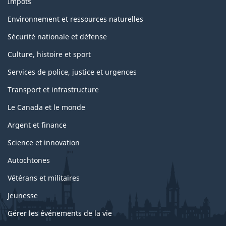
Impôts
Environnement et ressources naturelles
Sécurité nationale et défense
Culture, histoire et sport
Services de police, justice et urgences
Transport et infrastructure
Le Canada et le monde
Argent et finance
Science et innovation
Autochtones
Vétérans et militaires
Jeunesse
Gérer les événements de la vie