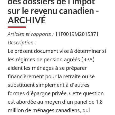
des dossiers de l’impôt
sur le revenu canadien -
ARCHIVÉ
Articles et rapports :
11F0019M2015371
Description :
Le présent document vise à déterminer si
les régimes de pension agréés (RPA)
aident les ménages à se préparer
financièrement pour la retraite ou se
substituent simplement à d’autres
formes d’épargne privée. Cette question
est abordée au moyen d’un panel de 1,8
million de ménages canadiens, qui