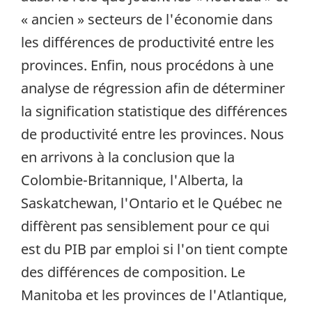
« ancien » secteurs de l'économie dans
les différences de productivité entre les
provinces. Enfin, nous procédons à une
analyse de régression afin de déterminer
la signification statistique des différences
de productivité entre les provinces. Nous
en arrivons à la conclusion que la
Colombie-Britannique, l'Alberta, la
Saskatchewan, l'Ontario et le Québec ne
diffèrent pas sensiblement pour ce qui
est du PIB par emploi si l'on tient compte
des différences de composition. Le
Manitoba et les provinces de l'Atlantique,