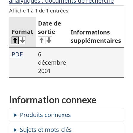
analytiques : documents de recherche
Affiche 1 à 1 de 1 entrées
Date de
Format
sortie
Informations
supplémentaires
PDF
6
décembre
2001
Information connexe