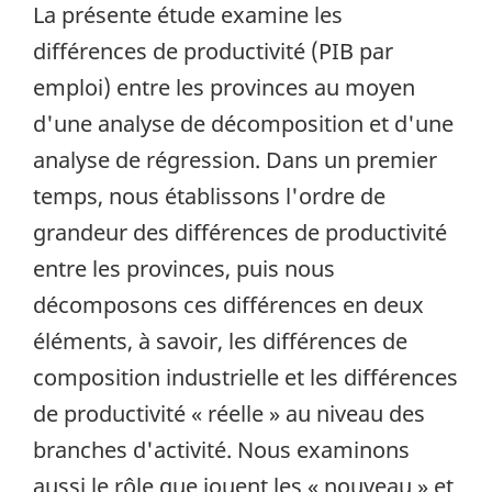
La présente étude examine les
différences de productivité (PIB par
emploi) entre les provinces au moyen
d'une analyse de décomposition et d'une
analyse de régression. Dans un premier
temps, nous établissons l'ordre de
grandeur des différences de productivité
entre les provinces, puis nous
décomposons ces différences en deux
éléments, à savoir, les différences de
composition industrielle et les différences
de productivité « réelle » au niveau des
branches d'activité. Nous examinons
aussi le rôle que jouent les « nouveau » et