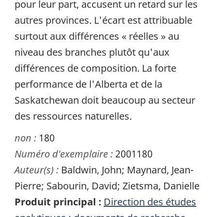
pour leur part, accusent un retard sur les
autres provinces. L'écart est attribuable
surtout aux différences « réelles » au
niveau des branches plutôt qu'aux
différences de composition. La forte
performance de l'Alberta et de la
Saskatchewan doit beaucoup au secteur
des ressources naturelles.
non :
180
Numéro d'exemplaire :
2001180
Auteur(s) :
Baldwin, John; Maynard, Jean-
Pierre; Sabourin, David; Zietsma, Danielle
Produit principal :
Direction des études