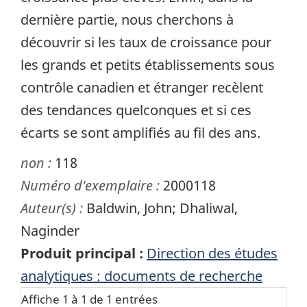
dernière partie, nous cherchons à
découvrir si les taux de croissance pour
les grands et petits établissements sous
contrôle canadien et étranger recèlent
des tendances quelconques et si ces
écarts se sont amplifiés au fil des ans.
non :
118
Numéro d'exemplaire :
2000118
Auteur(s) :
Baldwin, John; Dhaliwal,
Naginder
Produit principal :
Direction des études
analytiques : documents de recherche
Affiche 1 à 1 de 1 entrées