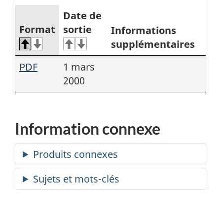
Date de
Format
sortie
Informations
supplémentaires
PDF
1 mars
2000
Information connexe