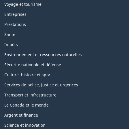
Voyage et tourisme
Entreprises
Prestations
Santé
Impôts
Environnement et ressources naturelles
Sécurité nationale et défense
Culture, histoire et sport
Services de police, justice et urgences
Transport et infrastructure
Le Canada et le monde
Argent et finance
Science et innovation