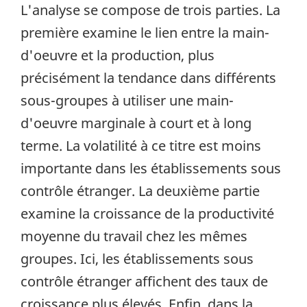
L'analyse se compose de trois parties. La
première examine le lien entre la main-
d'oeuvre et la production, plus
précisément la tendance dans différents
sous-groupes à utiliser une main-
d'oeuvre marginale à court et à long
terme. La volatilité à ce titre est moins
importante dans les établissements sous
contrôle étranger. La deuxième partie
examine la croissance de la productivité
moyenne du travail chez les mêmes
groupes. Ici, les établissements sous
contrôle étranger affichent des taux de
croissance plus élevés. Enfin, dans la