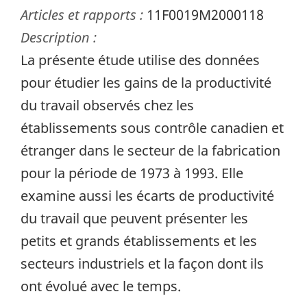
Articles et rapports :
11F0019M2000118
Description :
La présente étude utilise des données
pour étudier les gains de la productivité
du travail observés chez les
établissements sous contrôle canadien et
étranger dans le secteur de la fabrication
pour la période de 1973 à 1993. Elle
examine aussi les écarts de productivité
du travail que peuvent présenter les
petits et grands établissements et les
secteurs industriels et la façon dont ils
ont évolué avec le temps.