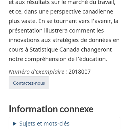
et aux résultats sur le marché du travail,
et ce, dans une perspective canadienne
plus vaste. En se tournant vers l’avenir, la
présentation illustrera comment les
innovations aux stratégies de données en
cours à Statistique Canada changeront
notre compréhension de l’éducation.
Numéro d'exemplaire :
2018007
Contactez-nous
Information connexe