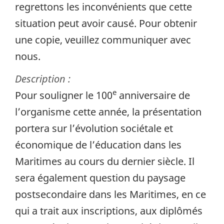
regrettons les inconvénients que cette
situation peut avoir causé. Pour obtenir
une copie, veuillez communiquer avec
nous.
Description :
e
Pour souligner le 100
anniversaire de
l’organisme cette année, la présentation
portera sur l’évolution sociétale et
économique de l’éducation dans les
Maritimes au cours du dernier siècle. Il
sera également question du paysage
postsecondaire dans les Maritimes, en ce
qui a trait aux inscriptions, aux diplômés