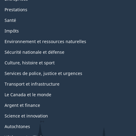
Prestations
Santé
Impôts
Environnement et ressources naturelles
Sécurité nationale et défense
Culture, histoire et sport
Services de police, justice et urgences
Transport et infrastructure
Le Canada et le monde
Argent et finance
Science et innovation
Autochtones