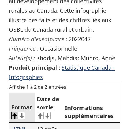
au développement des collectivités
rurales au Canada. Cette infographie
illustre des faits et des chiffres liés aux
OSBL du Canada rural et urbain.
Numéro d'exemplaire :
2022047
Fréquence :
Occasionnelle
Auteur(s) :
Khodja, Mahdia; Munro, Anne
Produit principal :
Statistique Canada -
Infographies
Affiche 1 à 2 de 2 entrées
Date de
Format
sortie
Informations
supplémentaires