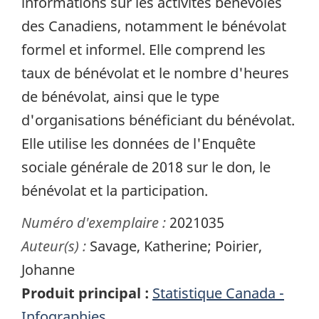
informations sur les activités bénévoles
des Canadiens, notamment le bénévolat
formel et informel. Elle comprend les
taux de bénévolat et le nombre d'heures
de bénévolat, ainsi que le type
d'organisations bénéficiant du bénévolat.
Elle utilise les données de l'Enquête
sociale générale de 2018 sur le don, le
bénévolat et la participation.
Numéro d'exemplaire :
2021035
Auteur(s) :
Savage, Katherine; Poirier,
Johanne
Produit principal :
Statistique Canada -
Infographies