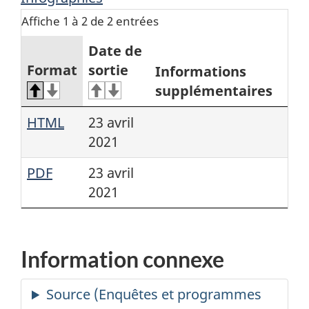
Affiche 1 à 2 de 2 entrées
Date de
Format
sortie
Informations
supplémentaires
HTML
23 avril
2021
PDF
23 avril
2021
Information connexe