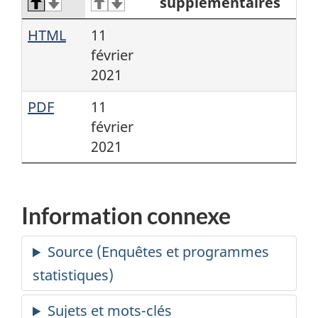
supplémentaires
HTML
11
février
2021
PDF
11
février
2021
Information connexe