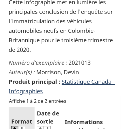
Cette infographie met en lumière les
principales conclusion de l'enquête sur
l'immatriculation des véhicules
automobiles neufs en Colombie-
Britannique pour le troisième trimestre
de 2020.
Numéro d'exemplaire :
2021013
Auteur(s) :
Morrison, Devin
Produit principal :
Statistique Canada -
Infographies
Affiche 1 à 2 de 2 entrées
Date de
Format
sortie
Informations