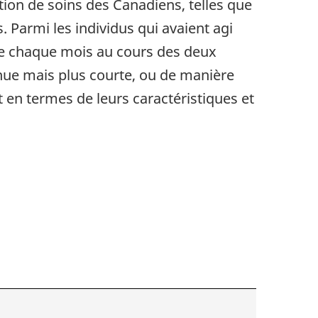
ation de soins des Canadiens, telles que
. Parmi les individus qui avaient agi
ide chaque mois au cours des deux
inue mais plus courte, ou de manière
t en termes de leurs caractéristiques et