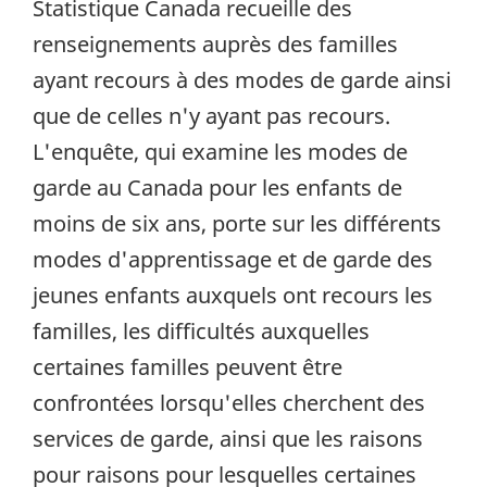
Statistique Canada recueille des
renseignements auprès des familles
ayant recours à des modes de garde ainsi
que de celles n'y ayant pas recours.
L'enquête, qui examine les modes de
garde au Canada pour les enfants de
moins de six ans, porte sur les différents
modes d'apprentissage et de garde des
jeunes enfants auxquels ont recours les
familles, les difficultés auxquelles
certaines familles peuvent être
confrontées lorsqu'elles cherchent des
services de garde, ainsi que les raisons
pour raisons pour lesquelles certaines