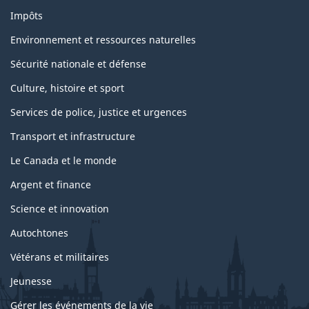
Impôts
Environnement et ressources naturelles
Sécurité nationale et défense
Culture, histoire et sport
Services de police, justice et urgences
Transport et infrastructure
Le Canada et le monde
Argent et finance
Science et innovation
Autochtones
Vétérans et militaires
Jeunesse
Gérer les événements de la vie