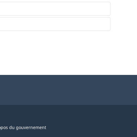
opos du gouvernement