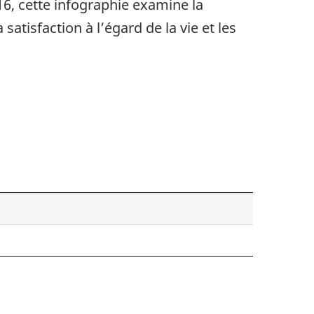
16, cette infographie examine la
atisfaction à l’égard de la vie et les