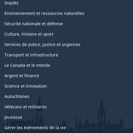
Impôts
Environnement et ressources naturelles
Sécurité nationale et défense
Culture, histoire et sport
Services de police, justice et urgences
Transport et infrastructure
Le Canada et le monde
Argent et finance
Science et innovation
Autochtones
Vétérans et militaires
Jeunesse
Gérer les événements de la vie