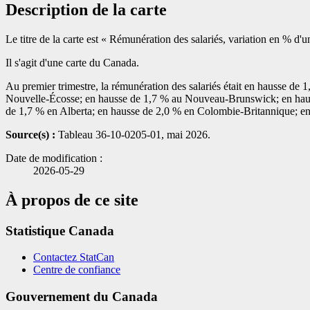
Description de la carte
Le titre de la carte est « Rémunération des salariés, variation en % d'u
Il s'agit d'une carte du Canada.
Au premier trimestre, la rémunération des salariés était en hausse d
Nouvelle-Écosse; en hausse de 1,7 % au Nouveau-Brunswick; en haus
de 1,7 % en Alberta; en hausse de 2,0 % en Colombie-Britannique; en
Source(s) :
Tableau 36-10-0205-01, mai 2026.
Date de modification :
2026-05-29
À propos de ce site
Statistique Canada
Contactez StatCan
Centre de confiance
Gouvernement du Canada