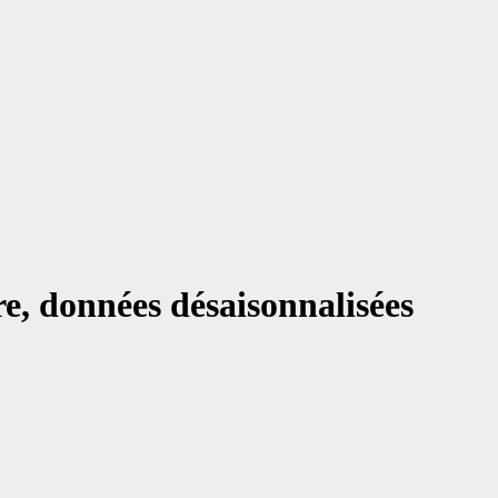
re, données désaisonnalisées