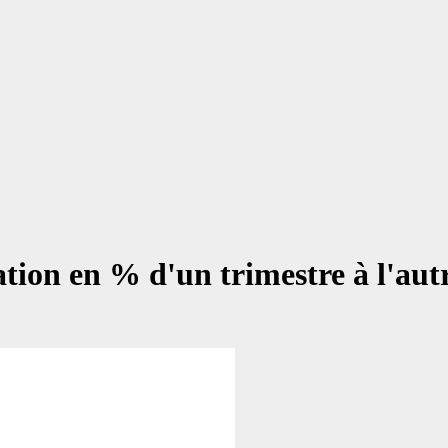
tion en % d'un trimestre à l'aut