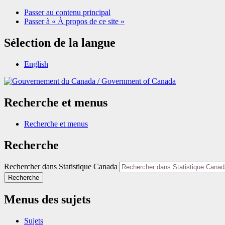
Passer au contenu principal
Passer à « À propos de ce site »
Sélection de la langue
English
/
Government of Canada
Recherche et menus
Recherche et menus
Recherche
Rechercher dans Statistique Canada
Recherche
Menus des sujets
Sujets