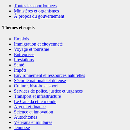
Toutes les coordonnées
Ministères et organismes
À propos du gouvernement
Thèmes et sujets
Emplois
Immigration et citoyenneté
Voyage et tourisme
Entreprises
Prestations
Santé
Impôts
Environnement et ressources naturelles
Sécurité nationale et défense
Culture, histoire et sport
Services de police, justice et urgences
Transport et infrastructure
Le Canada et le monde
Argent et finance
Science et innovation
Autochtones
Vétérans et militaires
Jeunesse