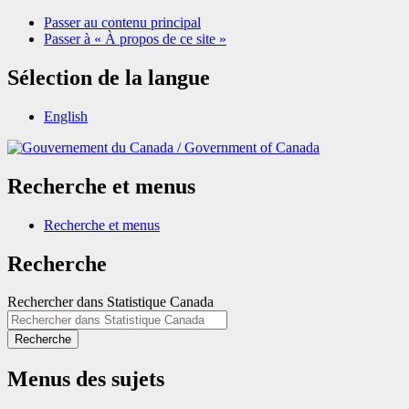
Passer au contenu principal
Passer à « À propos de ce site »
Sélection de la langue
English
/
Government of Canada
Recherche et menus
Recherche et menus
Recherche
Rechercher dans Statistique Canada
Recherche
Menus des sujets