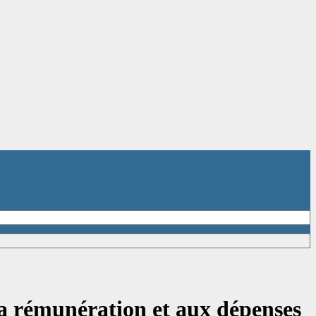
 la rémunération et aux dépenses