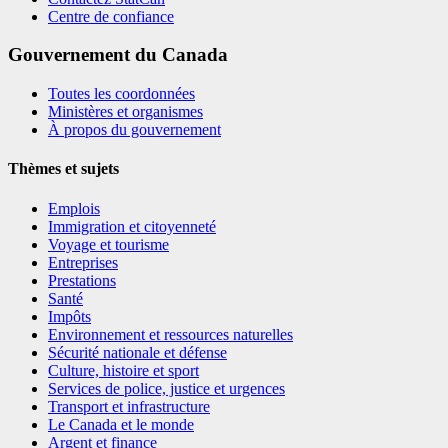
Centre de confiance
Gouvernement du Canada
Toutes les coordonnées
Ministères et organismes
À propos du gouvernement
Thèmes et sujets
Emplois
Immigration et citoyenneté
Voyage et tourisme
Entreprises
Prestations
Santé
Impôts
Environnement et ressources naturelles
Sécurité nationale et défense
Culture, histoire et sport
Services de police, justice et urgences
Transport et infrastructure
Le Canada et le monde
Argent et finance