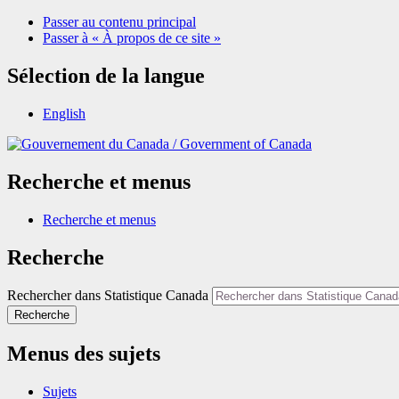
Passer au contenu principal
Passer à « À propos de ce site »
Sélection de la langue
English
/
Government of Canada
Recherche et menus
Recherche et menus
Recherche
Rechercher dans Statistique Canada
Recherche
Menus des sujets
Sujets