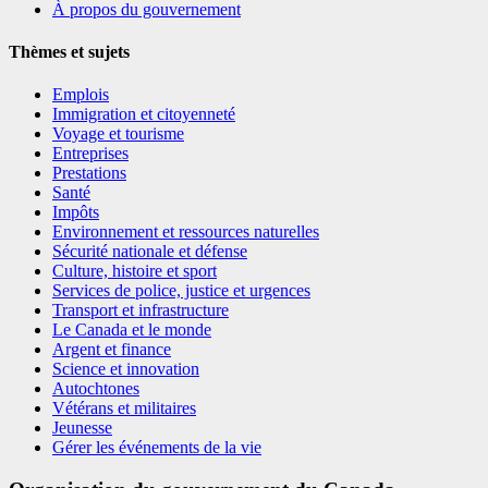
À propos du gouvernement
Thèmes et sujets
Emplois
Immigration et citoyenneté
Voyage et tourisme
Entreprises
Prestations
Santé
Impôts
Environnement et ressources naturelles
Sécurité nationale et défense
Culture, histoire et sport
Services de police, justice et urgences
Transport et infrastructure
Le Canada et le monde
Argent et finance
Science et innovation
Autochtones
Vétérans et militaires
Jeunesse
Gérer les événements de la vie