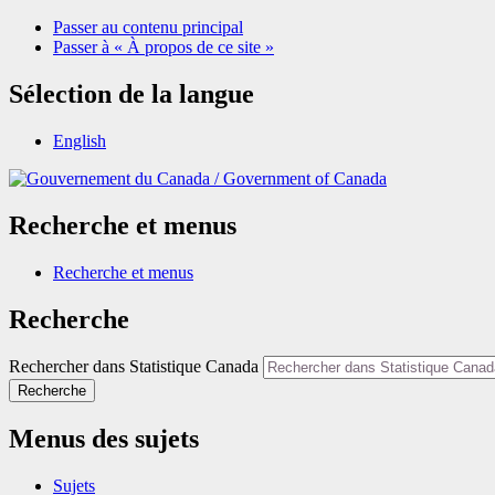
Passer au contenu principal
Passer à « À propos de ce site »
Sélection de la langue
English
/
Government of Canada
Recherche et menus
Recherche et menus
Recherche
Rechercher dans Statistique Canada
Recherche
Menus des sujets
Sujets