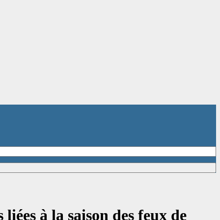
liées à la saison des feux de