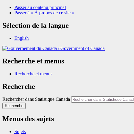
Passer au contenu principal
Passer à « À propos de ce site »
Sélection de la langue
English
/
Government of Canada
Recherche et menus
Recherche et menus
Recherche
Rechercher dans Statistique Canada
Recherche
Menus des sujets
Sujets