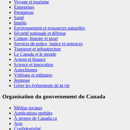
Voyage et tourisme
Entreprises
Prestations
Santé
Impôts
Environnement et ressources naturelles
Sécurité nationale et défense
Culture, histoire et sport
Services de police, justice et urgences
Transport et infrastructure
Le Canada et le monde
Argent et finance
Science et innovation
Autochtones
Vétérans et militaires
Jeunesse
Gérer les événements de la vie
Organisation du gouvernement du Canada
Médias sociaux
Applications mobiles
À propos de Canada.ca
Avis
Confidentialité