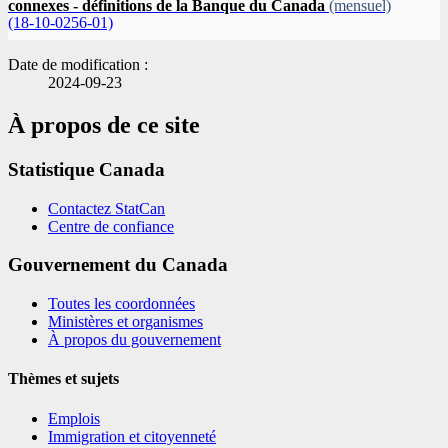
connexes - définitions de la Banque du Canada
(mensuel)
(18-10-0256-01)
Date de modification :
2024-09-23
À propos de ce site
Statistique Canada
Contactez StatCan
Centre de confiance
Gouvernement du Canada
Toutes les coordonnées
Ministères et organismes
À propos du gouvernement
Thèmes et sujets
Emplois
Immigration et citoyenneté