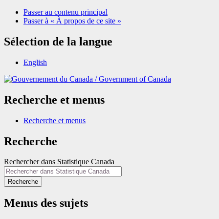
Passer au contenu principal
Passer à « À propos de ce site »
Sélection de la langue
English
/
Government of Canada
Recherche et menus
Recherche et menus
Recherche
Rechercher dans Statistique Canada
Recherche
Menus des sujets