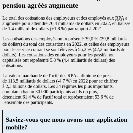
pension agréés augmente
Le total des cotisations des employeurs et des employés aux
RPA
a
augmenté pour atteindre 76,4 milliards de dollars en 2022, en hausse
de 1,4 milliard de dollars (+1,8 %) par rapport à 2021.
Les cotisations des employés ont représenté 39,0 % (29,8 milliards
de dollars) du total des cotisations en 2022, et celles des employeurs
pour le service courant se sont élevées à 55,2 % (42,2 milliards de
dollars). Les cotisations des employeurs pour les passifs non
capitalisés ont représenté 5,8 % (4,4 milliards de dollars) des
cotisations.
La valeur marchande de l'actif des
RPA
a diminué de près
de 113,5 milliards de dollars (
-4
,7 %) en 2022 pour se chiffrer
à 2,3 billions de dollars. Les 34 régimes les plus importants,
comptant chacun 30 000 participants actifs ou plus,
détenaient 61,4 % de l'actif total et représentaient 53,6 % de
l'ensemble des participants.
Saviez-vous que nous avons une application
mobile?