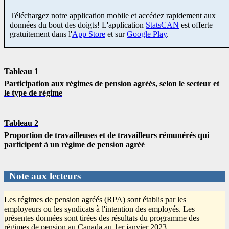
Téléchargez notre application mobile et accédez rapidement aux
données du bout des doigts! L'application
StatsCAN
est offerte
gratuitement dans l'
App Store
et sur
Google Play
.
Tableau 1
Participation aux régimes de pension agréés, selon le secteur et
le type de régime
Tableau 2
Proportion de travailleuses et de travailleurs rémunérés qui
participent à un régime de pension agréé
Note aux lecteurs
Les régimes de pension agréés (
RPA
) sont établis par les
employeurs ou les syndicats à l'intention des employés. Les
présentes données sont tirées des résultats du programme des
régimes de pension au Canada au 1er janvier 2023.