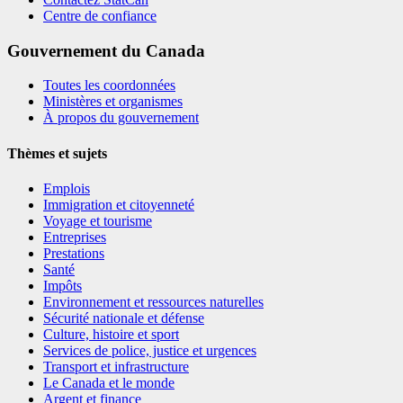
Centre de confiance
Gouvernement du Canada
Toutes les coordonnées
Ministères et organismes
À propos du gouvernement
Thèmes et sujets
Emplois
Immigration et citoyenneté
Voyage et tourisme
Entreprises
Prestations
Santé
Impôts
Environnement et ressources naturelles
Sécurité nationale et défense
Culture, histoire et sport
Services de police, justice et urgences
Transport et infrastructure
Le Canada et le monde
Argent et finance