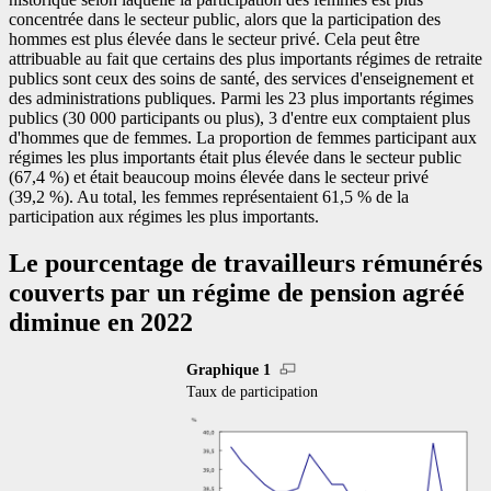
concentrée dans le secteur public, alors que la participation des
hommes est plus élevée dans le secteur privé. Cela peut être
attribuable au fait que certains des plus importants régimes de retraite
publics sont ceux des soins de santé, des services d'enseignement et
des administrations publiques. Parmi les 23 plus importants régimes
publics (30 000 participants ou plus), 3 d'entre eux comptaient plus
d'hommes que de femmes. La proportion de femmes participant aux
régimes les plus importants était plus élevée dans le secteur public
(67,4 %) et était beaucoup moins élevée dans le secteur privé
(39,2 %). Au total, les femmes représentaient 61,5 % de la
participation aux régimes les plus importants.
Le pourcentage de travailleurs rémunérés
couverts par un régime de pension agréé
diminue en 2022
Graphique 1
Taux de participation