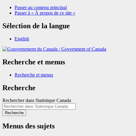
Passer au contenu principal
Passer à « À propos de ce site »
Sélection de la langue
English
/
Government of Canada
Recherche et menus
Recherche et menus
Recherche
Rechercher dans Statistique Canada
Recherche
Menus des sujets