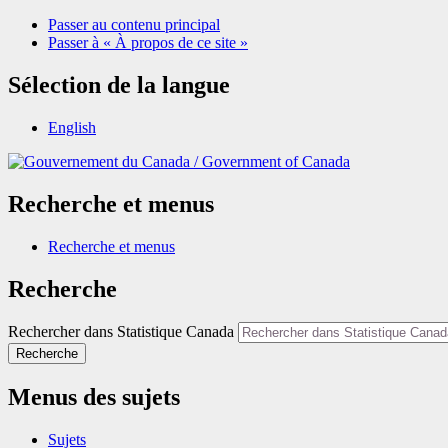
Passer au contenu principal
Passer à « À propos de ce site »
Sélection de la langue
English
/
Government of Canada
Recherche et menus
Recherche et menus
Recherche
Rechercher dans Statistique Canada
Recherche
Menus des sujets
Sujets