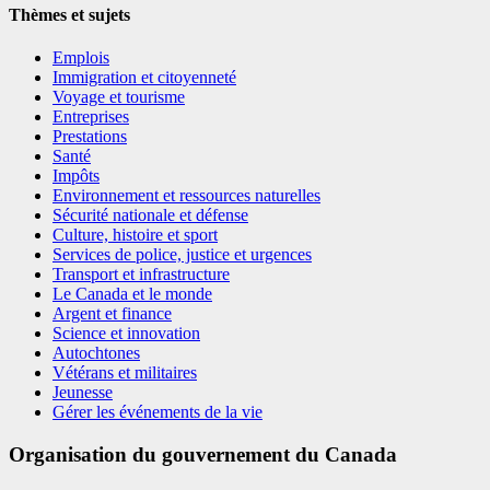
Thèmes et sujets
Emplois
Immigration et citoyenneté
Voyage et tourisme
Entreprises
Prestations
Santé
Impôts
Environnement et ressources naturelles
Sécurité nationale et défense
Culture, histoire et sport
Services de police, justice et urgences
Transport et infrastructure
Le Canada et le monde
Argent et finance
Science et innovation
Autochtones
Vétérans et militaires
Jeunesse
Gérer les événements de la vie
Organisation du gouvernement du Canada