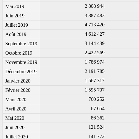
2 808 944
Mai 2019
3 887 483
Juin 2019
4 713 420
Juillet 2019
4 612 427
Août 2019
3 144 439
Septembre 2019
2 422 569
Octobre 2019
1 786 974
Novembre 2019
2 191 785
Décembre 2019
1 567 317
Janvier 2020
1 595 707
Février 2020
760 252
Mars 2020
67 654
Avril 2020
86 362
Mai 2020
121 524
Juin 2020
141 772
Juillet 2020