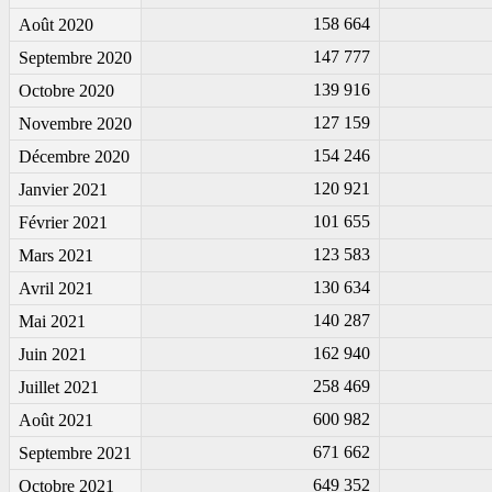
158 664
Août 2020
147 777
Septembre 2020
139 916
Octobre 2020
127 159
Novembre 2020
154 246
Décembre 2020
120 921
Janvier 2021
101 655
Février 2021
123 583
Mars 2021
130 634
Avril 2021
140 287
Mai 2021
162 940
Juin 2021
258 469
Juillet 2021
600 982
Août 2021
671 662
Septembre 2021
649 352
Octobre 2021