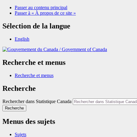
Passer au contenu principal
Passer à « À propos de ce site »
Sélection de la langue
English
/
Government of Canada
Recherche et menus
Recherche et menus
Recherche
Rechercher dans Statistique Canada
Recherche
Menus des sujets
Sujets