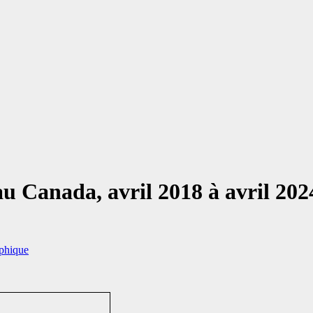
au Canada, avril 2018 à avril 202
aphique