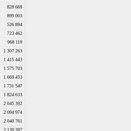
828 669
899 003
526 894
723 462
968 119
1 307 263
1 415 443
1 575 703
1 669 453
1 731 547
1 824 633
2 045 392
2 094 974
2 040 761
2 139 397