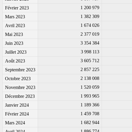
1 200 979
Février 2023
1 382 309
Mars 2023
1 674 026
Avril 2023
2 377 019
Mai 2023
3 354 384
Juin 2023
3 998 113
Juillet 2023
3 605 712
Août 2023
2 857 225
Septembre 2023
2 138 008
Octobre 2023
1 520 059
Novembre 2023
1 993 965
Décembre 2023
1 189 366
Janvier 2024
1 459 708
Février 2024
1 682 944
Mars 2024
1 886 774
Avril 2024