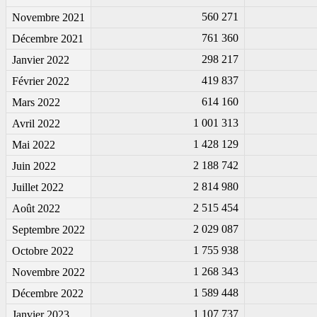
560 271
Novembre 2021
761 360
Décembre 2021
298 217
Janvier 2022
419 837
Février 2022
614 160
Mars 2022
1 001 313
Avril 2022
1 428 129
Mai 2022
2 188 742
Juin 2022
2 814 980
Juillet 2022
2 515 454
Août 2022
2 029 087
Septembre 2022
1 755 938
Octobre 2022
1 268 343
Novembre 2022
1 589 448
Décembre 2022
1 107 737
Janvier 2023