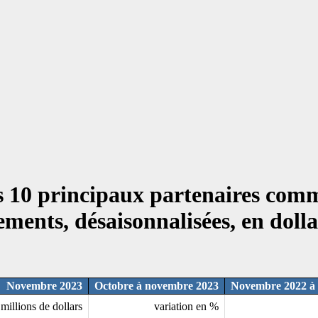
s 10 principaux partenaires co
iements, désaisonnalisées, en doll
Novembre 2023
Octobre à novembre 2023
Novembre 2022 à
millions de dollars
variation en %