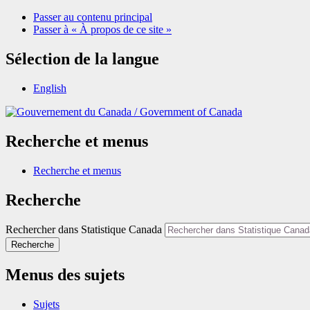
Passer au contenu principal
Passer à « À propos de ce site »
Sélection de la langue
English
/
Government of Canada
Recherche et menus
Recherche et menus
Recherche
Rechercher dans Statistique Canada
Recherche
Menus des sujets
Sujets