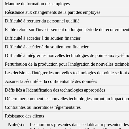
Manque de formation des employés
Résistance aux changements de la part des employés
Difficulté à recruter du personnel qualifié
Faible retour sur l'investissement ou longue période de recouvremen
Difficulté à accéder à du soutien financier
Difficulté à accéder à du soutien non financier
Difficulté à intégrer les nouvelles technologies de pointe aux systèm
Perturbation de la production pour l'intégration de nouvelles technol
Les décisions d'intégrer les nouvelles technologies de pointe se font a
Assurer la sécurité et la confidentialité des données
Défis liés à l'identification des technologies appropriées
Déterminer comment les nouvelles technologies auront un impact posit
Contraintes ou incertitudes réglementaires
Résistance des clients
Note(s) :
Les nombres présentés dans ce tableau représentent les 