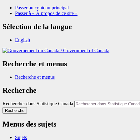
Passer au contenu principal
Passer à « À propos de ce site »
Sélection de la langue
English
/
Government of Canada
Recherche et menus
Recherche et menus
Recherche
Rechercher dans Statistique Canada
Recherche
Menus des sujets
Sujets