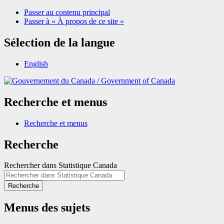
Passer au contenu principal
Passer à « À propos de ce site »
Sélection de la langue
English
/
Government of Canada
Recherche et menus
Recherche et menus
Recherche
Rechercher dans Statistique Canada
Recherche
Menus des sujets