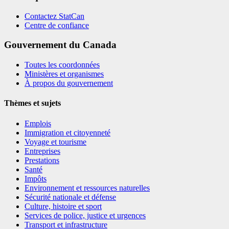
Contactez StatCan
Centre de confiance
Gouvernement du Canada
Toutes les coordonnées
Ministères et organismes
À propos du gouvernement
Thèmes et sujets
Emplois
Immigration et citoyenneté
Voyage et tourisme
Entreprises
Prestations
Santé
Impôts
Environnement et ressources naturelles
Sécurité nationale et défense
Culture, histoire et sport
Services de police, justice et urgences
Transport et infrastructure