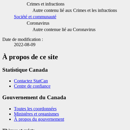
Crimes et infractions
Autre contenu lié aux Crimes et les infractions
Société et communauté
Coronavirus
Autre contenue lié au Coronavirus
Date de modification :
2022-08-09
À propos de ce site
Statistique Canada
Contactez StatCan
Centre de confiance
Gouvernement du Canada
Toutes les coordonnées
Ministères et organismes
À propos du gouvernement