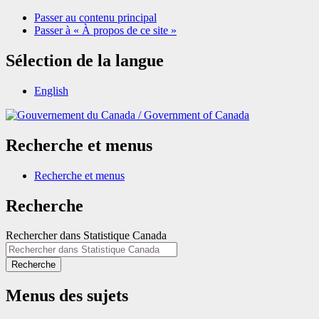
Passer au contenu principal
Passer à « À propos de ce site »
Sélection de la langue
English
/
Government of Canada
Recherche et menus
Recherche et menus
Recherche
Rechercher dans Statistique Canada
Recherche
Menus des sujets