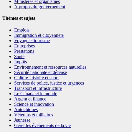
Ministères et organismes
À propos du gouvernement
Thèmes et sujets
Emplois
Immigration et citoyenneté
Voyage et tourisme
Entreprises
Prestations
Santé
Impôts
Environnement et ressources naturelles
Sécurité nationale et défense
Culture, histoire et sport
Services de police, justice et urgences
Transport et infrastructure
Le Canada et le monde
Argent et finance
Science et innovation
Autochtones
Vétérans et militaires
Jeunesse
Gérer les événements de la vie