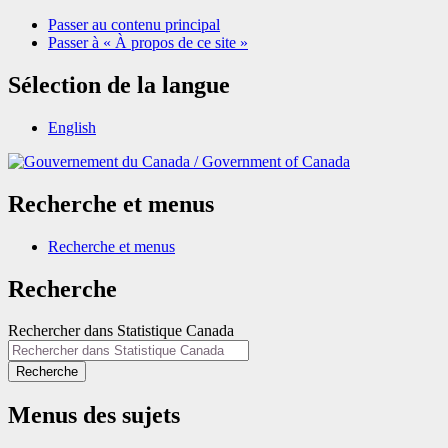
Passer au contenu principal
Passer à « À propos de ce site »
Sélection de la langue
English
/
Government of Canada
Recherche et menus
Recherche et menus
Recherche
Rechercher dans Statistique Canada
Recherche
Menus des sujets