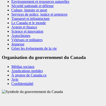
Environnement et ressources naturelles
Sécurité nationale et défense
Culture, histoire et sport
Services de police, justice et urgences
Transport et infrastructure
Le Canada et le monde
Argent et finance
Science et innovation
Autochtones
Vétérans et militaires
Jeunesse
Gérer les événements de la vie
Organisation du gouvernement du Canada
Médias sociaux
Applications mobiles
À propos de Canada.ca
Avis
Confidentialité