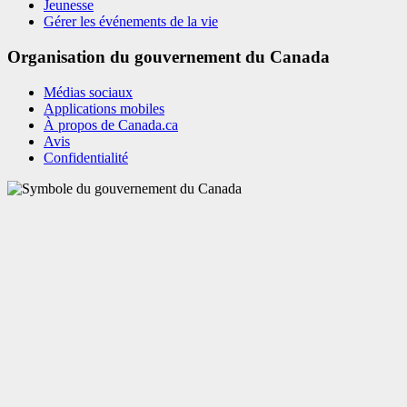
Jeunesse
Gérer les événements de la vie
Organisation du gouvernement du Canada
Médias sociaux
Applications mobiles
À propos de Canada.ca
Avis
Confidentialité