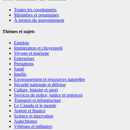
Toutes les coordonnées
Ministères et organismes
À propos du gouvernement
Thèmes et sujets
Emplois
Immigration et citoyenneté
Voyage et tourisme
Entreprises
Prestations
Santé
Impôts
Environnement et ressources naturelles
Sécurité nationale et défense
Culture, histoire et sport
Services de police, justice et urgences
Transport et infrastructure
Le Canada et le monde
Argent et finance
Science et innovation
Autochtones
Vétérans et militaires