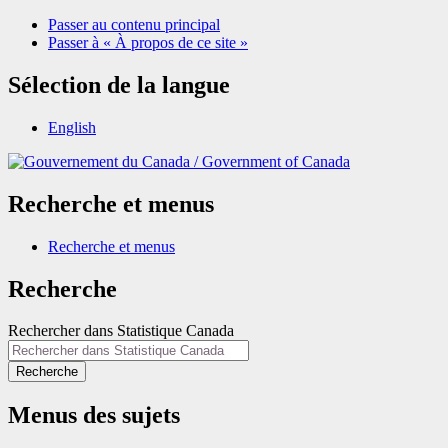
Passer au contenu principal
Passer à « À propos de ce site »
Sélection de la langue
English
/
Government of Canada
Recherche et menus
Recherche et menus
Recherche
Rechercher dans Statistique Canada
Recherche
Menus des sujets