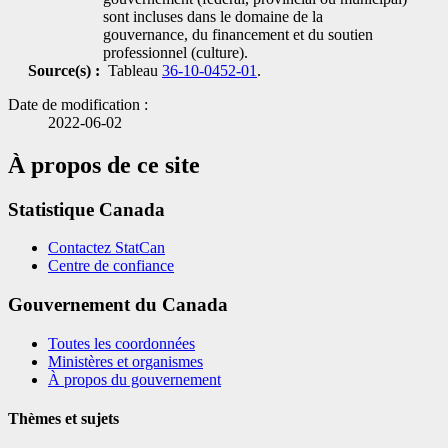
sont incluses dans le domaine de la
gouvernance, du financement et du soutien
professionnel (culture).
Source(s) :
Tableau
36-10-0452-01
.
Date de modification :
2022-06-02
À propos de ce site
Statistique Canada
Contactez StatCan
Centre de confiance
Gouvernement du Canada
Toutes les coordonnées
Ministères et organismes
À propos du gouvernement
Thèmes et sujets