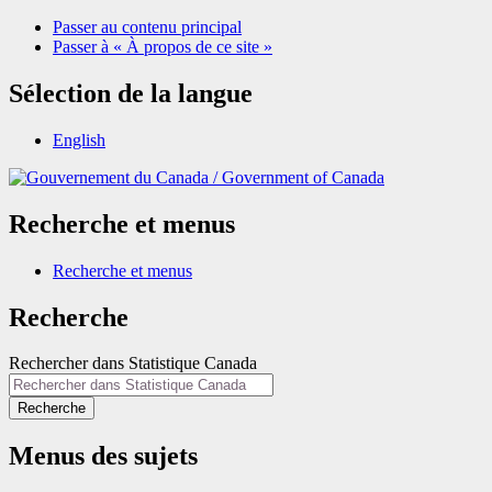
Passer au contenu principal
Passer à « À propos de ce site »
Sélection de la langue
English
/
Government of Canada
Recherche et menus
Recherche et menus
Recherche
Rechercher dans Statistique Canada
Recherche
Menus des sujets