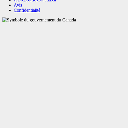
Avis
Confidentialité