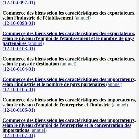
(12-10-0097-01)
Commerce des biens selon les caractéristiques des exportateurs,
selon l'industrie de l'établissement
(annuel)
(12-10-0098-01)
Commerce des biens selon les caractéristiques des exportateurs,
selon le niveau d'emploi de l'établissement et le nombre de pays
partenaires
(annuel)
(12-10-0103-01)
Commerce des biens selon les caractéristiques des exportateurs,
selon le pays de destination
(annuel)
(12-10-0104-01)
Commerce des biens selon les caractéristiques des importateurs,
selon l'industrie et le nombre de pays partenaires
(annuel)
(12-10-0105-01)
Commerce des biens selon les caractéristiques des importateurs,
selon le niveau d'emploi de l'entreprise et l'industrie
(annuel)
(12-10-0106-01)
Commerce des biens selon les caractéristiques des importateurs,
selon le niveau d'emploi de l'entreprise et la concentration des
importations
(annuel)
(12-10-0107-01)