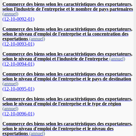
Commerce des biens selon les caractéristiques des exportateurs,
selon l'industrie de l'entreprise et le nombre de pays partenaires
(annuel)
(12-10-0092-01)
Commerce des biens selon les caractéristiques des exportateurs,
selon le niveau d'emploi de l'entreprise et la concentration des
exportations
(annuel)
(12-10-0093-01)
Commerce des biens selon les caractéristiques des exportateurs,
selon le niveau d'emploi et l'industrie de l'entreprise
(annuel)
(12-10-0094-01)
Commerce des biens selon les caractéristiques des exportateurs,
selon le niveau d'emploi de l'entreprise et le pays de destination
(annuel)
(12-10-0095-01)
Commerce des biens selon les caractéristiques des exportateurs,
selon le niveau d'emploi de l'entreprise et le type de région
(annuel)
(12-10-0096-01)
Commerce des biens selon les caractéristiques des exportateurs,
selon le niveau d'emploi de l'entreprise et le niveau des
exportations
(annuel)