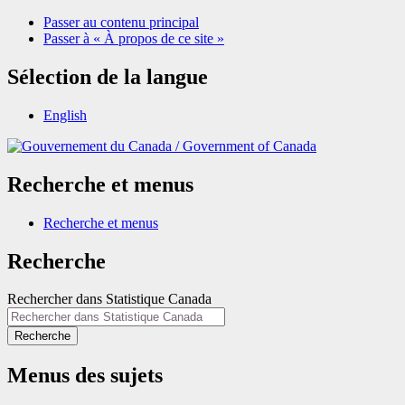
Passer au contenu principal
Passer à « À propos de ce site »
Sélection de la langue
English
/
Government of Canada
Recherche et menus
Recherche et menus
Recherche
Rechercher dans Statistique Canada
Recherche
Menus des sujets