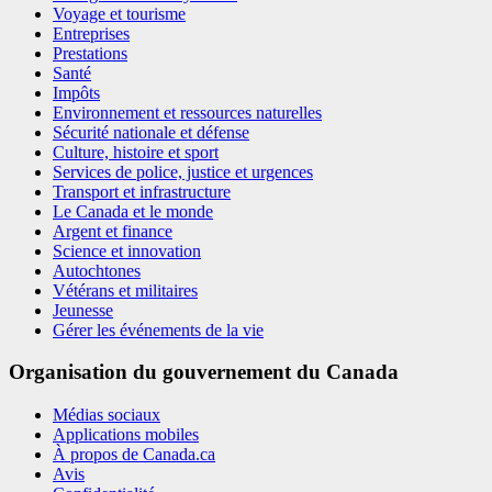
Voyage et tourisme
Entreprises
Prestations
Santé
Impôts
Environnement et ressources naturelles
Sécurité nationale et défense
Culture, histoire et sport
Services de police, justice et urgences
Transport et infrastructure
Le Canada et le monde
Argent et finance
Science et innovation
Autochtones
Vétérans et militaires
Jeunesse
Gérer les événements de la vie
Organisation du gouvernement du Canada
Médias sociaux
Applications mobiles
À propos de Canada.ca
Avis