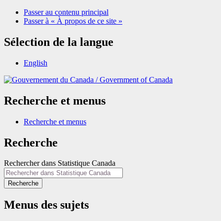
Passer au contenu principal
Passer à « À propos de ce site »
Sélection de la langue
English
/
Government of Canada
Recherche et menus
Recherche et menus
Recherche
Rechercher dans Statistique Canada
Recherche
Menus des sujets