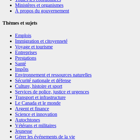
Ministères et organismes
À propos du gouvernement
Thèmes et sujets
Emplois
Immigration et citoyenneté
Voyage et tourisme
Entreprises
Prestations
Santé
Impôts
Environnement et ressources naturelles
Sécurité nationale et défense
Culture, histoire et sport
Services de police, justice et urgences
Transport et infrastructure
Le Canada et le monde
Argent et finance
Science et innovation
Autochtones
Vétérans et militaires
Jeunesse
Gérer les événements de la vie